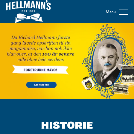
Menu
HISTORIE