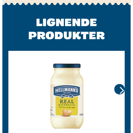
LIGNENDE
PRODUKTER