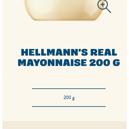
HELLMANN'S REAL
MAYONNAISE 200 G
200 g