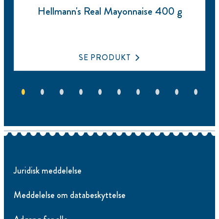
Hellmann's Real Mayonnaise 400 g
SE PRODUKT
Juridisk meddelelse
Meddelelse om databeskyttelse