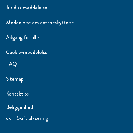
Juridisk meddelelse
Meddelelse om databeskyttelse
Adgang for alle
Cookie-meddelelse
Ændre Indstillingerne
FAQ
Sitemap
Kontakt os
Beliggenhed
dk
Skift placering