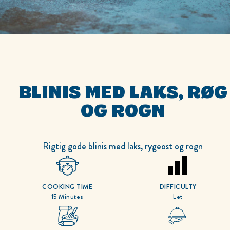
BLINIS MED LAKS, RØG
OG ROGN
Rigtig gode blinis med laks, rygeost og rogn
COOKING TIME
DIFFICULTY
15 Minutes
Let