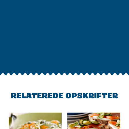
RELATEREDE OPSKRIFTER