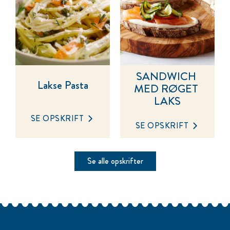
SANDWICH 
Lakse Pasta
MED RØGET 
LAKS
SE OPSKRIFT
SE OPSKRIFT
Se alle opskrifter