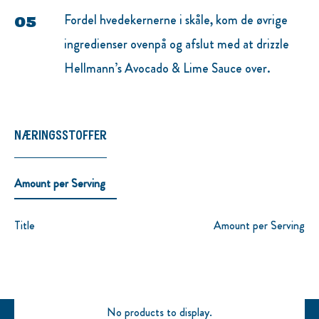
Fordel hvedekernerne i skåle, kom de øvrige
ingredienser ovenpå og afslut med at drizzle
Hellmann’s Avocado & Lime Sauce over.
NÆRINGSSTOFFER
Amount per Serving
Title
Amount per Serving
No products to display.