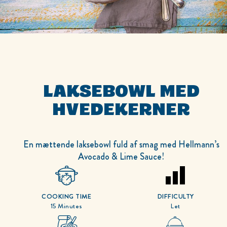
LAKSEBOWL MED
HVEDEKERNER
En mættende laksebowl fuld af smag med Hellmann’s
Avocado & Lime Sauce!
COOKING TIME
DIFFICULTY
15 Minutes
Let