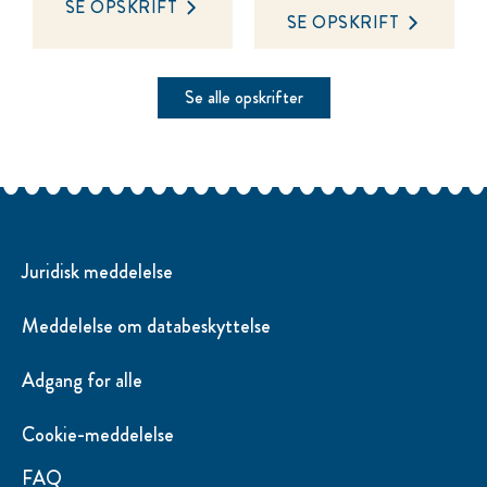
SE OPSKRIFT
SE OPSKRIFT
Se alle opskrifter
Juridisk meddelelse
Meddelelse om databeskyttelse
Adgang for alle
Cookie-meddelelse
FAQ