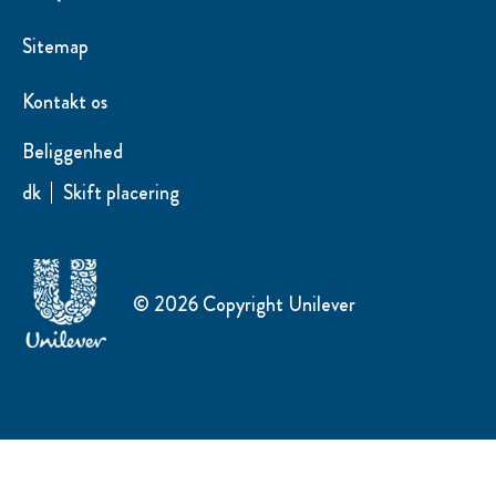
Sitemap
Kontakt os
Beliggenhed
dk
Skift placering
© 2026 Copyright Unilever