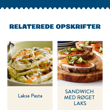
RELATEREDE OPSKRIFTER
SANDWICH 
Lakse Pasta
MED RØGET 
LAKS