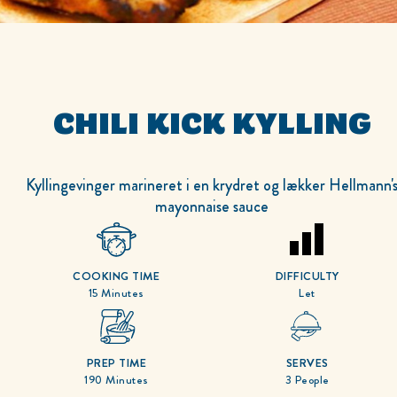
CHILI KICK KYLLING
Kyllingevinger marineret i en krydret og lækker Hellmann'
mayonnaise sauce
COOKING TIME
DIFFICULTY
15 Minutes
Let
PREP TIME
SERVES
190 Minutes
3 People