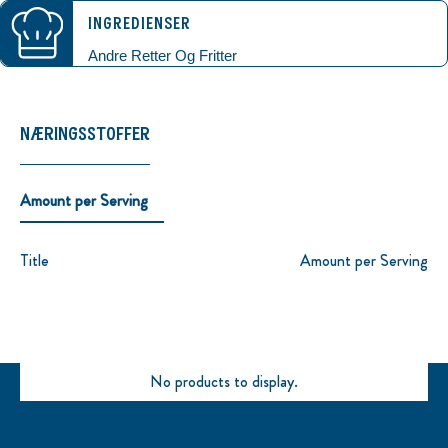
INGREDIENSER
Andre Retter Og Fritter
NÆRINGSSTOFFER
Amount per Serving
Title
Amount per Serving
No products to display.