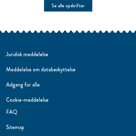
Se alle opskrifter
Juridisk meddelelse
Meddelelse om databeskyttelse
Adgang for alle
Cookie-meddelelse
Ændre Indstillingerne
FAQ