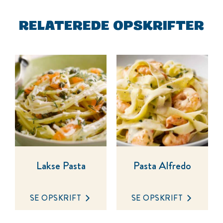
RELATEREDE OPSKRIFTER
Lakse Pasta
Pasta Alfredo
SE OPSKRIFT
SE OPSKRIFT