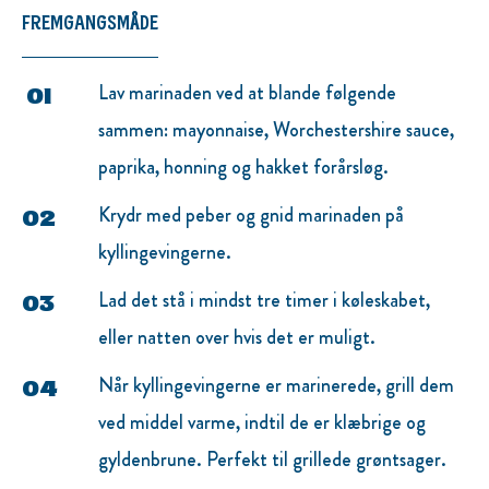
FREMGANGSMÅDE
Lav marinaden ved at blande følgende
sammen: mayonnaise, Worchestershire sauce,
paprika, honning og hakket forårsløg.
Krydr med peber og gnid marinaden på
kyllingevingerne.
Lad det stå i mindst tre timer i køleskabet,
eller natten over hvis det er muligt.
Når kyllingevingerne er marinerede, grill dem
ved middel varme, indtil de er klæbrige og
gyldenbrune. Perfekt til grillede grøntsager.