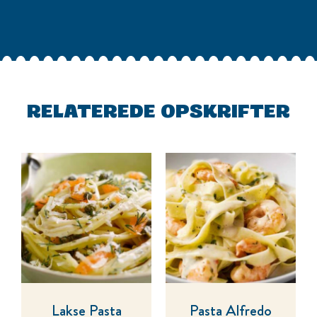
RELATEREDE OPSKRIFTER
Lakse Pasta
Pasta Alfredo