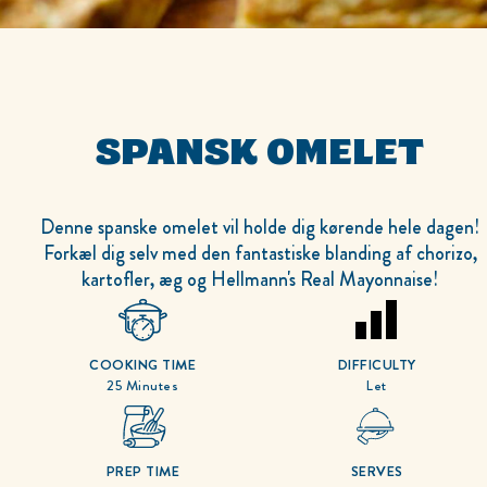
SPANSK OMELET
Denne spanske omelet vil holde dig kørende hele dagen!
Forkæl dig selv med den fantastiske blanding af chorizo,
kartofler, æg og Hellmann's Real Mayonnaise!
COOKING TIME
DIFFICULTY
25 Minutes
Let
PREP TIME
SERVES