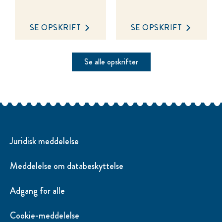
SE OPSKRIFT
SE OPSKRIFT
Se alle opskrifter
Juridisk meddelelse
Meddelelse om databeskyttelse
Adgang for alle
Cookie-meddelelse