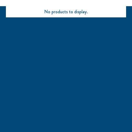
No products to display.