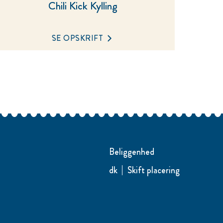
Chili Kick Kylling
SE OPSKRIFT
Beliggenhed
dk
Skift placering