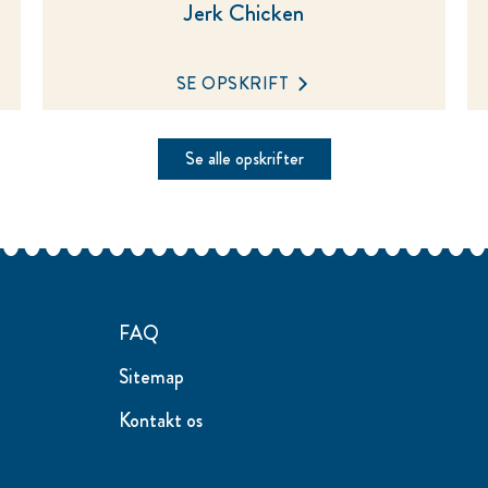
Jerk Chicken
SE OPSKRIFT
Se alle opskrifter
FAQ
Sitemap
Kontakt os