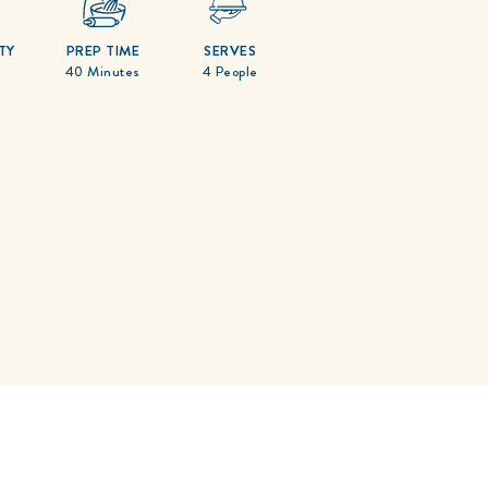
TY
PREP TIME
SERVES
40 Minutes
4 People