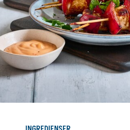
INGREDIENSER