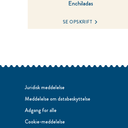
Enchiladas
SE OPSKRIFT
Juridisk meddelelse
Meddelelse om databeskyttelse
Adgang for alle
Cookie-meddelelse