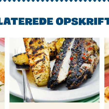
LATEREDE OPSKRIF