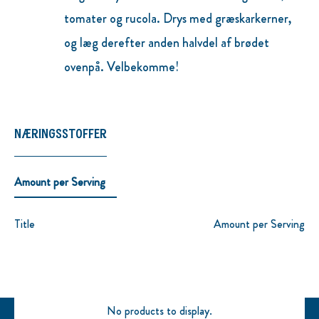
tomater og rucola. Drys med græskarkerner,
og læg derefter anden halvdel af brødet
ovenpå. Velbekomme!
NÆRINGSSTOFFER
Amount per Serving
Title
Amount per Serving
No products to display.