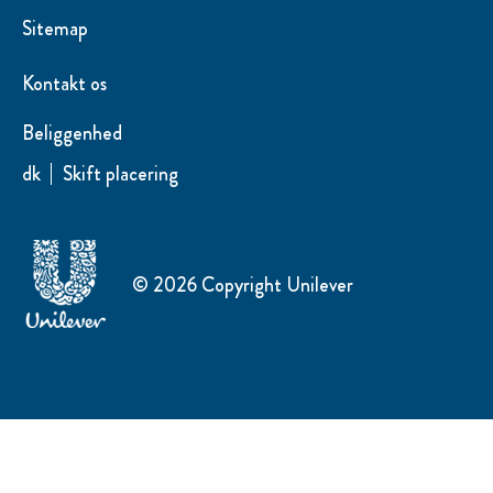
Sitemap
Kontakt os
Beliggenhed
dk
Skift placering
© 2026 Copyright Unilever