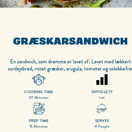
GRÆSKARSANDWICH
En sandwich, som drømme er lavet af. Lavet med lækkert
surdejsbrød, ristet græskar, arugula, tomater og solsikkefrø
COOKING TIME
DIFFICULTY
30 Minutes
Let
PREP TIME
SERVES
15 Minutes
4 People