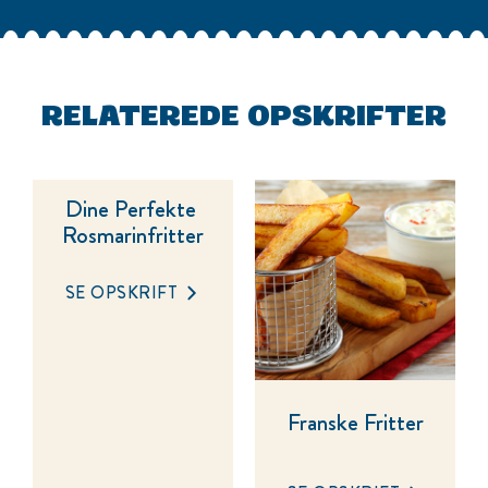
RELATEREDE OPSKRIFTER
Dine Perfekte 
Rosmarinfritter
SE OPSKRIFT
Franske Fritter