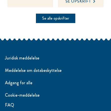
SE OPSKRIFT
Se alle opskrifter
Juridisk meddelelse
Meddelelse om databeskyttelse
Adgang for alle
Cookie-meddelelse
FAQ