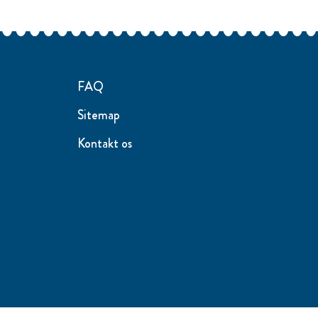
FAQ
Sitemap
Kontakt os