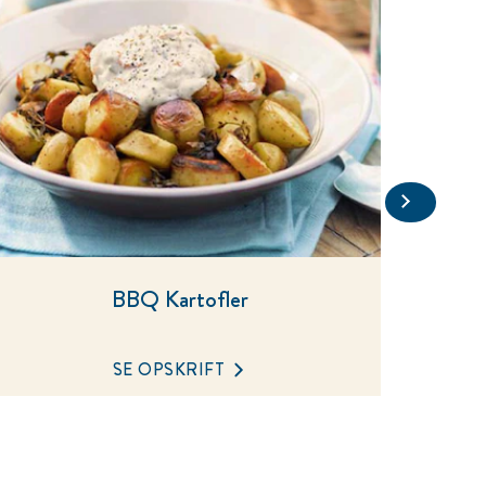
BBQ Kartofler
SE OPSKRIFT