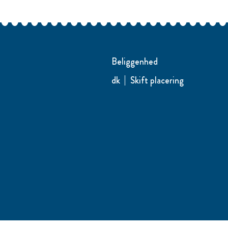
Beliggenhed
dk
Skift placering