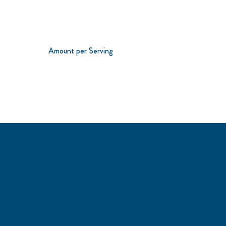
Amount per Serving