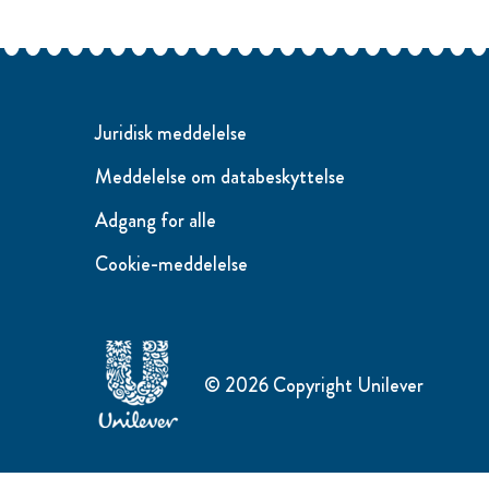
Juridisk meddelelse
Meddelelse om databeskyttelse
Adgang for alle
Cookie-meddelelse
Ændre Indstillingerne
© 2026 Copyright Unilever