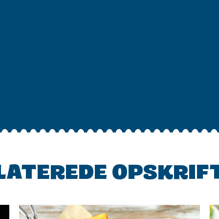
LATEREDE OPSKRIF