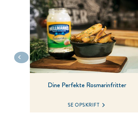
Dine Perfekte Rosmarinfritter
SE OPSKRIFT