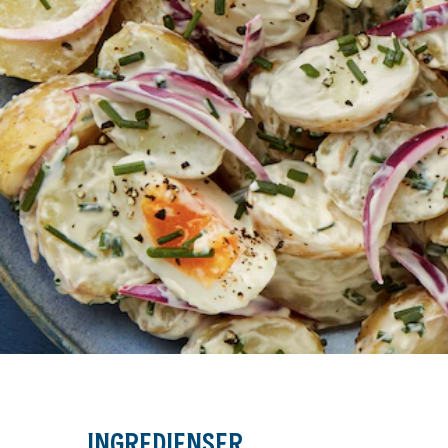
INGREDIENSER